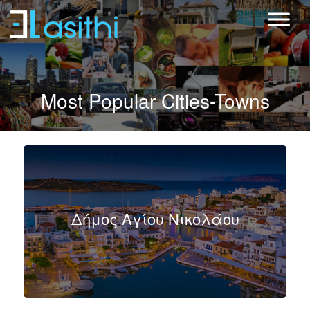
Most Popular Cities-Towns
Δήμος Αγίου Νικολάου