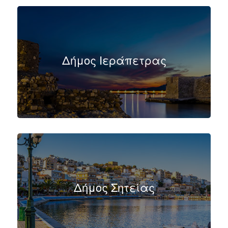
Δήμος Ιεράπετρας
Δήμος Σητείας