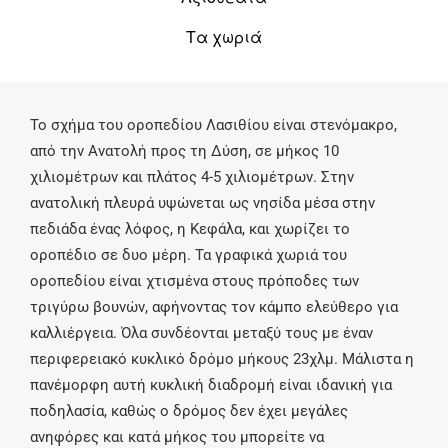
Τα χωριά
Το σχήμα του οροπεδίου Λασιθίου είναι στενόμακρο,
από την Ανατολή προς τη Δύση, σε μήκος 10
χιλιομέτρων και πλάτος 4-5 χιλιομέτρων. Στην
ανατολική πλευρά υψώνεται ως νησίδα μέσα στην
πεδιάδα ένας λόφος, η Κεφάλα, και χωρίζει το
οροπέδιο σε δυο μέρη. Τα γραφικά χωριά του
οροπεδίου είναι χτισμένα στους πρόποδες των
τριγύρω βουνών, αφήνοντας τον κάμπο ελεύθερο για
καλλιέργεια. Όλα συνδέονται μεταξύ τους με έναν
περιφερειακό κυκλικό δρόμο μήκους 23χλμ. Μάλιστα η
πανέμορφη αυτή κυκλική διαδρομή είναι ιδανική για
ποδηλασία, καθώς ο δρόμος δεν έχει μεγάλες
ανηφόρες και κατά μήκος του μπορείτε να