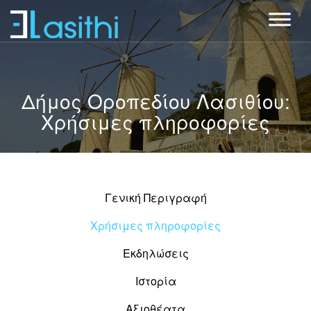
Δήμος Οροπεδίου Λασιθίου:
Χρήσιμες πληροφορίες
Γενική Περιγραφή
Χρήσιμες πληροφορίες
Εκδηλώσεις
Ιστορία
Αξιοθέατα