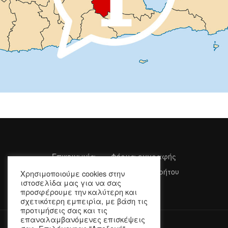
Επικοινωνία
Φόρμα εγγραφής
Όροι Χρήσης
Πολιτική Απορρήτου
Χρησιμοποιούμε cookies στην
ιστοσελίδα μας για να σας
προσφέρουμε την καλύτερη και
σχετικότερη εμπειρία, με βάση τις
προτιμήσεις σας και τις
επαναλαμβανόμενες επισκέψεις