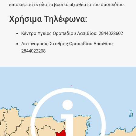
επισκεφτείτε όλα τα βασικά αξιοθέατα του οροπεδίου.
Χρήσιμα Τηλέφωνα:
Κέντρο Υγείας Οροπεδίου Λασιθίου: 2844022602
Αστυνομικός Σταθμός Οροπεδίου Λασιθίου:
2844022208