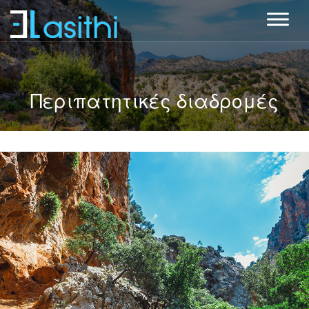
Περιπατητικές διαδρομές