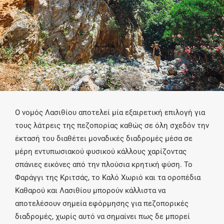
Ο νομός Λασιθίου αποτελεί μία εξαιρετική επιλογή για
τους λάτρεις της πεζοπορίας καθώς σε όλη σχεδόν την
έκτασή του διαθέτει μοναδικές διαδρομές μέσα σε
μέρη εντυπωσιακού φυσικού κάλλους χαρίζοντας
σπάνιες εικόνες από την πλούσια κρητική φύση. Το
Φαράγγι της Κριτσάς, το Καλό Χωριό και τα οροπέδια
Καθαρού και Λασιθίου μπορούν κάλλιστα να
αποτελέσουν σημεία εφόρμησης για πεζοπορικές
διαδρομές, χωρίς αυτό να σημαίνει πως δε μπορεί