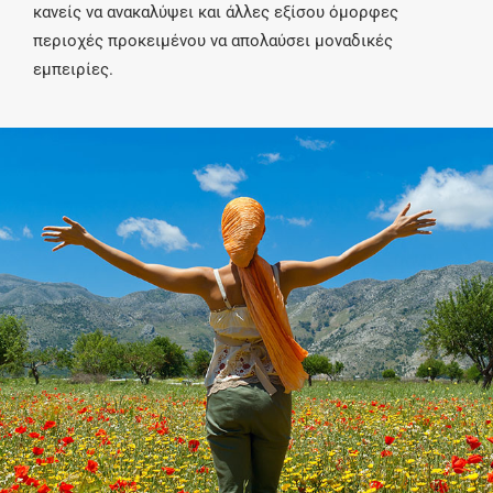
κανείς να ανακαλύψει και άλλες εξίσου όμορφες
περιοχές προκειμένου να απολαύσει μοναδικές
εμπειρίες.