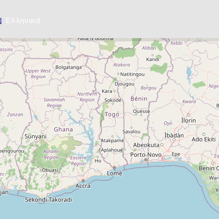
Ελληνικά