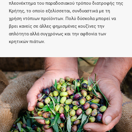
πλεονέκτημα του παραδοσιακού τρόπου διατροφής της
Κρήτης, το οποίο εξελίσσεται, συνδυαστικά με τη
χρήση ντόπιων προϊόντων. Πολύ δύσκολα μπορεί να
βρει κανείς σε άλλες φημισμένες κουζίνες την
απλότητα αλλά συγχρόνως και την αφθονία των
κρητικών πιάτων.