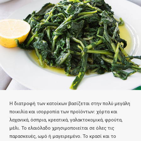
Η διατροφή των κατοίκων βασίζεται στην πολύ μεγάλη
ποικιλία και ισορροπία των προϊόντων: χόρτα και
λαχανικά, όσπρια, κρεατικά, γαλακτοκομικά, φρούτα,
μέλι. Το ελαιόλαδο χρησιμοποιείται σε όλες τις
παρασκευές, ωμό ή μαγειρεμένο. Το κρασί και το