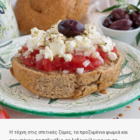
Η τέχνη στις σπιτικές ζύμες, τα προζυμένια ψωμιά και