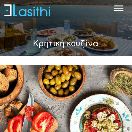
Κρητική κουζίνα