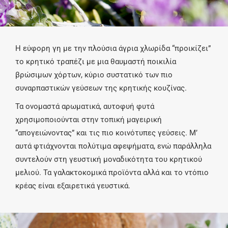
Η εύφορη γη με την πλούσια άγρια χλωρίδα “προικίζει”
το κρητικό τραπέζι με μια θαυμαστή ποικιλία
βρώσιμων χόρτων, κύριο συστατικό των πιο
συναρπαστικών γεύσεων της κρητικής κουζίνας.
Τα ονομαστά αρωματικά, αυτοφυή φυτά
χρησιμοποιούνται στην τοπική μαγειρική
“απογειώνοντας” και τις πιο κοινότυπες γεύσεις. Μ’
αυτά φτιάχνονται πολύτιμα αφεψήματα, ενώ παράλληλα
συντελούν στη γευστική μοναδικότητα του κρητικού
μελιού. Τα γαλακτοκομικά προϊόντα αλλά και το ντόπιο
κρέας είναι εξαιρετικά γευστικά.