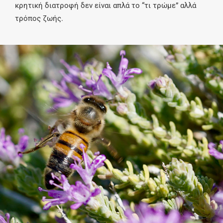
κρητική διατροφή δεν είναι απλά το “τι τρώμε” αλλά
τρόπος ζωής.