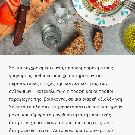
Σε μια σύγχρονη κοινωνία, προσαρμοσμένη στους
γρήγορους ρυθμούς, που χαρακτηρίζουν τις
περισσότερες πτυχές της κοινωνικότητας των
ανθρώπων – καταναλωτών, η τροφή και οι τρόποι
παραγωγής της, βρίσκονται σε μια διαρκή αξιολόγηση.
Σε αυτό το πλαίσιο, τα χαρακτηριστικά που διατηρούν
μέχρι και σήμερα τη μοναδικότητα της κρητικής
διατροφής, αποτελούν μια νέα πρόταση στις νέες
διατροφικές τάσεις. Αυτό είναι και το συγκριτικό