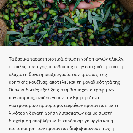
Τα βασικά χαρακτηριστικά, όπως η χρήση αγνών υλικών,
οι απλές συνταγές, ο σεβασμός στην εποχικότητα και η
ελάχιστη δυνατή επεξεργασία των τροφών, της
κρητικής κουζίνας, αποτελεί και τη μοναδικότητά της.
Οι αλυσιδωτές εξελίξεις στη βιομηχανία τροφίμων
παγκοσμίως, αναδεικνύουν την Κρήτη σ’ ένα
γαστρονομικό προορισμό, ασφαλών προϊόντων, με τη
λιγότερη δυνατή χρήση λιπασμάτων και με σωστή
διαχείριση αποβλήτων. Η «πράσινη» γεωργία και η
πιστοποίηση των προϊόντων διαβεβαιώνουν πως η