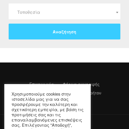
Τοποθεσία
Επικοινωνία
Φόρμα εγγραφής
Όροι Χρήσης
Πολιτική Απορρήτου
Χρησιμοποιούμε cookies στην
ιστοσελίδα μας για να σας
προσφέρουμε την καλύτερη και
σχετικότερη εμπειρία, με βάση τις
προτιμήσεις σας και τις
επαναλαμβανόμενες επισκέψεις
σας. Επιλέγοντας "Αποδοχή",