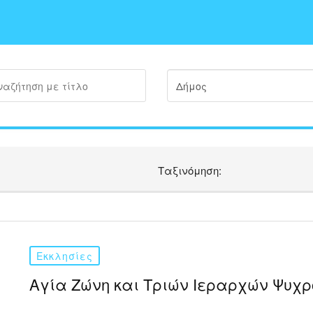
Ταξινόμηση:
Εκκλησίες
Αγία Ζώνη και Τριών Ιεραρχών Ψυχρ