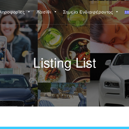
ληροφορίες
Λασίθι
Σημεία Ενδιαφέροντος
Listing List