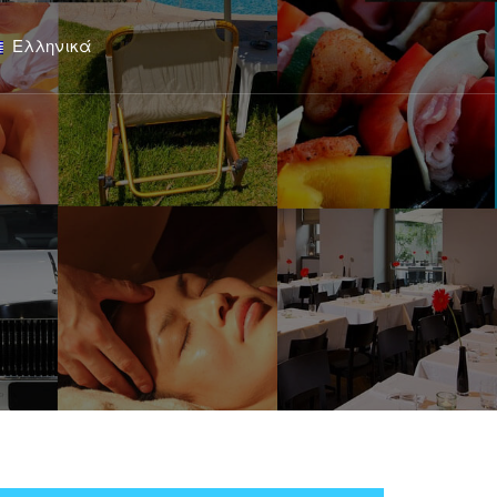
Ελληνικά