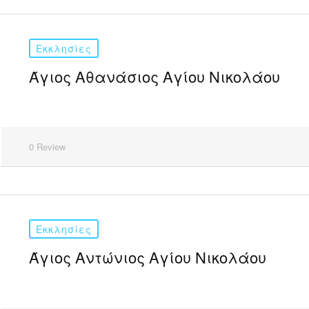
Εκκλησίες
Άγιος Αθανάσιος Αγίου Νικολάου
0 Review
Εκκλησίες
Άγιος Αντώνιος Αγίου Νικολάου