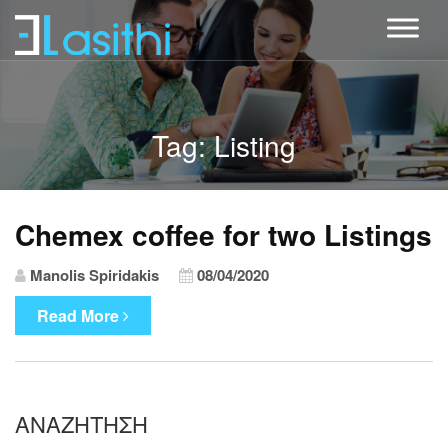
Tag: Listing
Chemex coffee for two Listings
Manolis Spiridakis
08/04/2020
Read More
ΑΝΑΖΉΤΗΣΗ