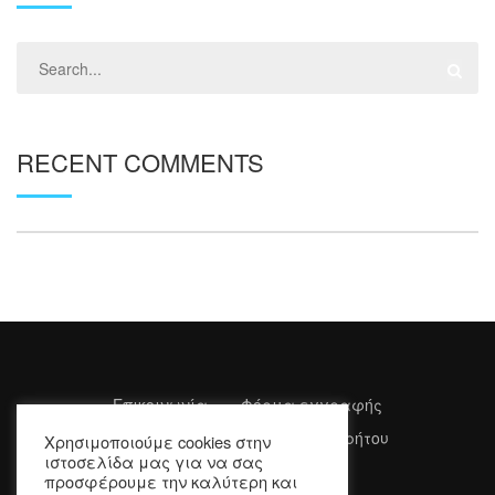
RECENT COMMENTS
Επικοινωνία
Φόρμα εγγραφής
Όροι Χρήσης
Πολιτική Απορρήτου
Χρησιμοποιούμε cookies στην
ιστοσελίδα μας για να σας
προσφέρουμε την καλύτερη και