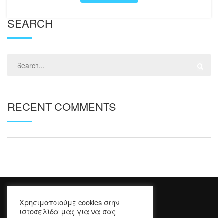
SEARCH
RECENT COMMENTS
Χρησιμοποιούμε cookies στην
ιστοσελίδα μας για να σας